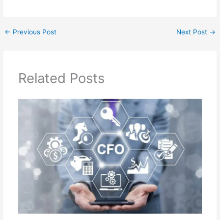
←
Previous Post
Next Post
→
Related Posts