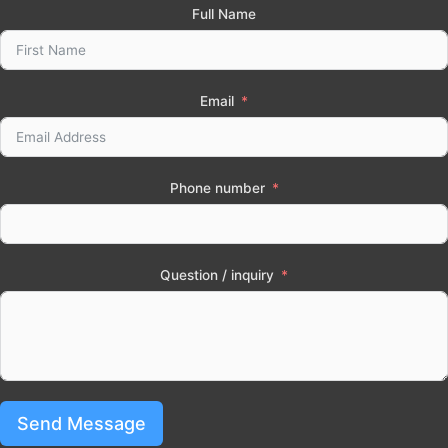
Full Name
Email
Phone number
Question / inquiry
Send Message