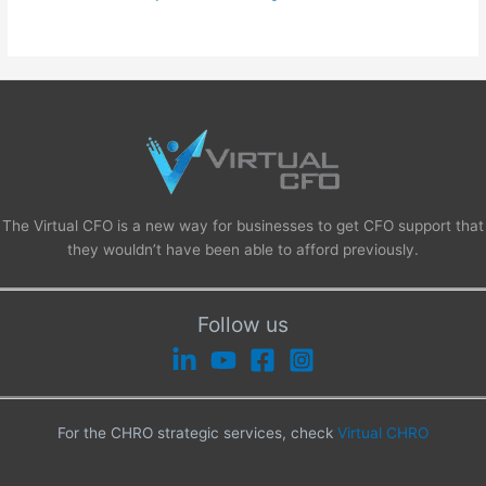
The Virtual CFO is a new way for businesses to get CFO support that
they wouldn’t have been able to afford previously.
Follow us
For the CHRO strategic services, check
Virtual CHRO