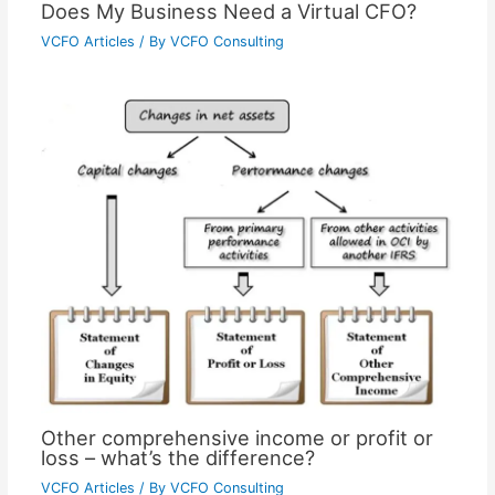
Does My Business Need a Virtual CFO?
VCFO Articles
/ By
VCFO Consulting
Other comprehensive income or profit or
loss – what’s the difference?
VCFO Articles
/ By
VCFO Consulting