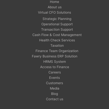
Home
About us
Virtual CFO Solutions
Strategic Planning
Operational Support
Transaction Support
Cash Flow & Cost Management
Health Check Services
Taxation
Finance Team Organization
Fawry Business ERP Solution
HRMS System
Access to Finance
Careers
Events
Customers
Media
Blog
Contact us