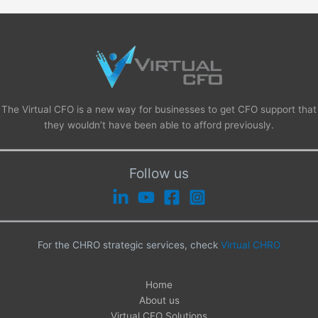
The Virtual CFO is a new way for businesses to get CFO support that
they wouldn’t have been able to afford previously.
Follow us
For the CHRO strategic services, check
Virtual CHRO
Home
About us
Virtual CFO Solutions