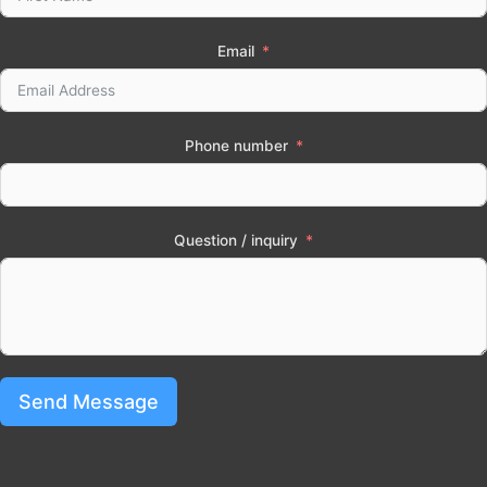
Email
Phone number
Question / inquiry
Send Message