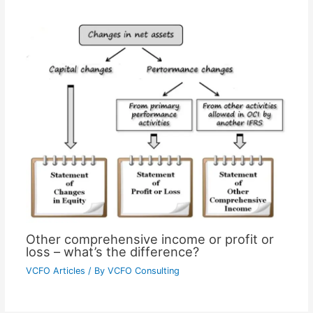
Other comprehensive income or profit or
loss – what’s the difference?
VCFO Articles
/ By
VCFO Consulting