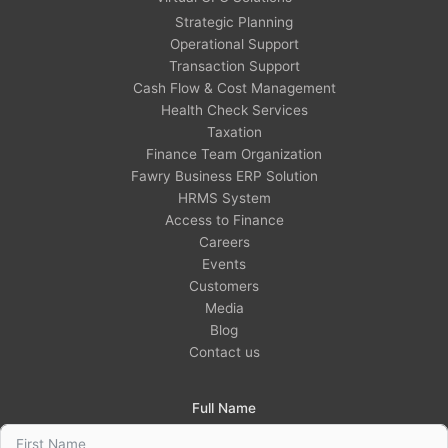
Strategic Planning
Operational Support
Transaction Support
Cash Flow & Cost Management
Health Check Services
Taxation
Finance Team Organization
Fawry Business ERP Solution
HRMS System
Access to Finance
Careers
Events
Customers
Media
Blog
Contact us
Full Name